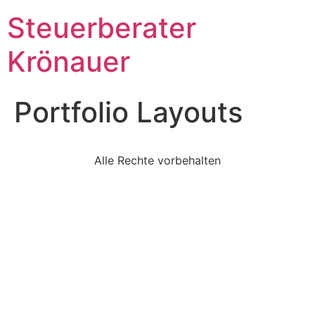
Steuerberater
Krönauer
Portfolio Layouts
Alle Rechte vorbehalten