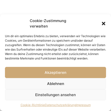
Cookie-Zustimmung
verwalten
Um dir ein optimales Erlebnis zu bieten, verwenden wir Technologien wie
Cookies, um Geräteinformationen zu speichern und/oder darauf
zuzugreifen. Wenn du diesen Technologien zustimmst, können wir Daten
wie das Surfverhalten oder eindeutige IDs auf dieser Website verarbeiten.
Wenn du deine Zustimmung nicht erteilst oder zurückziehst, können
bestimmte Merkmale und Funktionen beeinträchtigt werden.
Akzeptieren
Ablehnen
Einstellungen ansehen
Cookie-Richtlinie
Datenschutzerklärung
Impressum